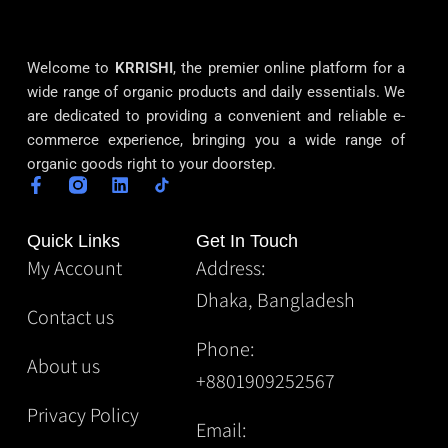
Welcome to
KRRISHI
, the premier online platform for a
wide range of organic products and daily essentials. We
are dedicated to providing a convenient and reliable e-
commerce experience, bringing you a wide range of
organic goods right to your doorstep.
Quick Links
Get In Touch
My Account
Address:
Dhaka, Bangladesh
Contact us
Phone:
About us
+8801909252567
Privacy Policy
Email: