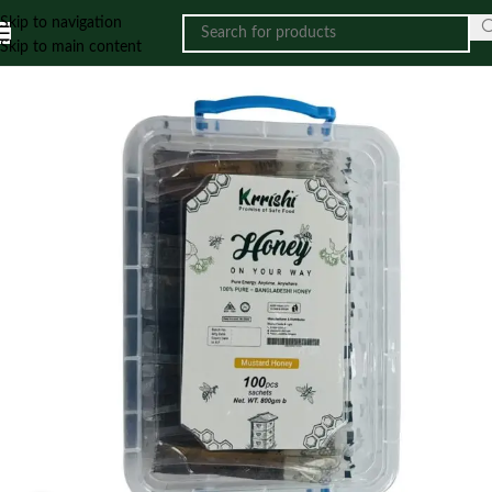
Skip to navigation
Skip to main content