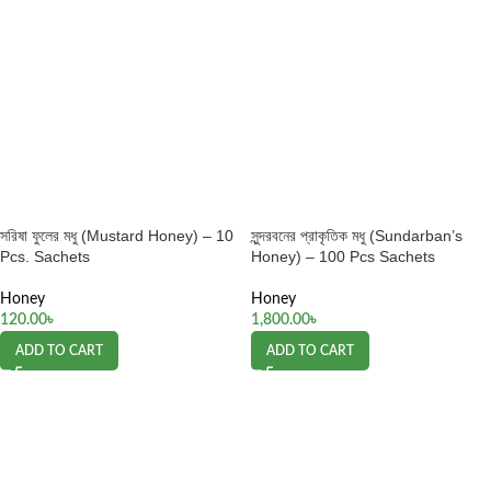
সরিষা ফুলের মধু (Mustard Honey) – 10
সুন্দরবনের প্রাকৃতিক মধু (Sundarban’s
Pcs. Sachets
Honey) – 100 Pcs Sachets
Honey
Honey
120.00
৳
1,800.00
৳
ADD TO CART
ADD TO CART