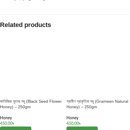
Related products
কালিজিরা ফুলের মধু (Black Seed Flower
গ্রামীণ প্রাকৃতিক মধু (Grameen Natural
Honey) – 250gm
Honey) – 250gm
Honey
Honey
450.00
৳
450.00
৳