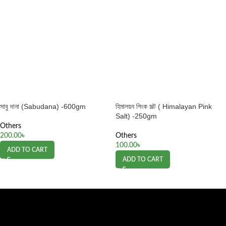
সাবু দানা (Sabudana) -600gm
হিমালয়ন পিংক সল্ট ( Himalayan Pink
Salt) -250gm
Others
200.00
৳
Others
100.00
৳
ADD TO CART
ADD TO CART