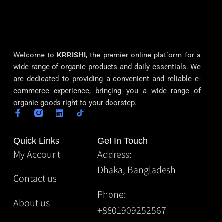
Welcome to
KRRISHI
, the premier online platform for a
wide range of organic products and daily essentials. We
are dedicated to providing a convenient and reliable e-
commerce experience, bringing you a wide range of
organic goods right to your doorstep.
Quick Links
Get In Touch
My Account
Address:
Dhaka, Bangladesh
Contact us
Phone:
About us
+8801909252567