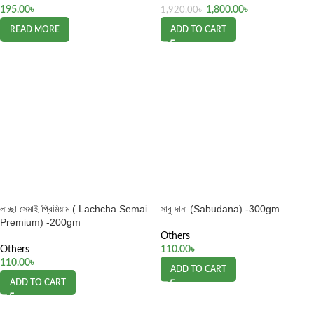
195.00
৳
1,800.00
৳
1,920.00
৳
READ MORE
ADD TO CART
লাচ্ছা সেমাই প্রিমিয়াম ( Lachcha Semai
সাবু দানা (Sabudana) -300gm
Premium) -200gm
Others
Others
110.00
৳
110.00
৳
ADD TO CART
ADD TO CART