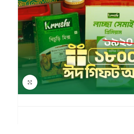
Click to enlarge