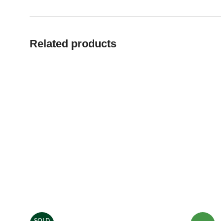
Related products