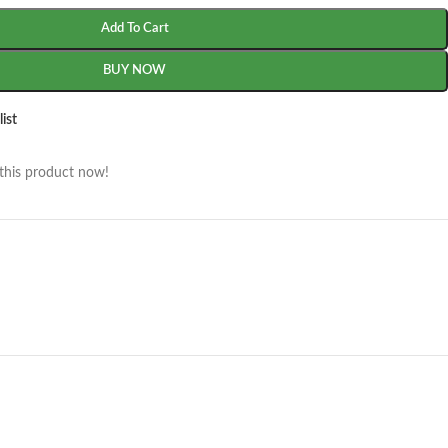
Add To Cart
BUY NOW
ist
this product now!