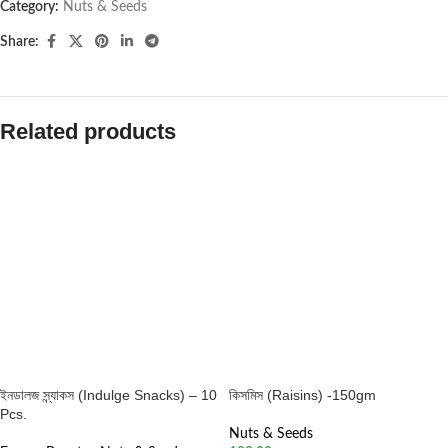
Category:
Nuts & Seeds
Share:
Related products
ইনডালজ স্ন্যাকস (Indulge Snacks) – 10
কিসমিস (Raisins) -150gm
Pcs.
Nuts & Seeds