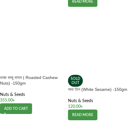
READ MORE
ভাজা কাজু বাদাম ( Roasted Cashew
SOLD
Nuts) -150gm
OUT
সাদা তিল (White Sesame) -150gm
Nuts & Seeds
355.00
৳
Nuts & Seeds
120.00
৳
ADD TO CART
READ MORE