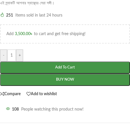
এই স্ন্যাকটি আপনার স্বাস্থ্যের সেরা সঙ্গী।
251
Items sold in last 24 hours
Add
3,500.00
৳
to cart and get free shipping!
-
+
Add To Cart
BUY NOW
Compare
Add to wishlist
108
People watching this product now!