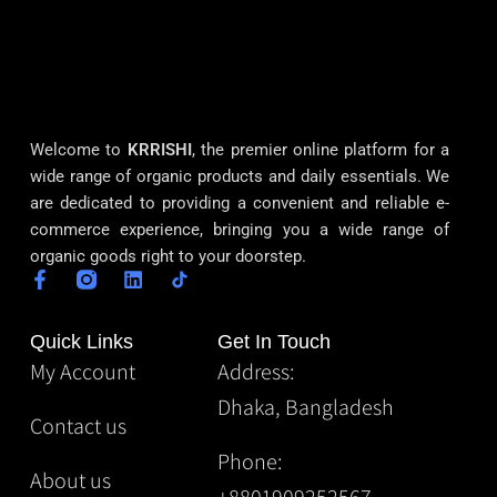
Welcome to
KRRISHI
, the premier online platform for a
wide range of organic products and daily essentials. We
are dedicated to providing a convenient and reliable e-
commerce experience, bringing you a wide range of
organic goods right to your doorstep.
Quick Links
Get In Touch
My Account
Address:
Dhaka, Bangladesh
Contact us
Phone:
About us
+8801909252567