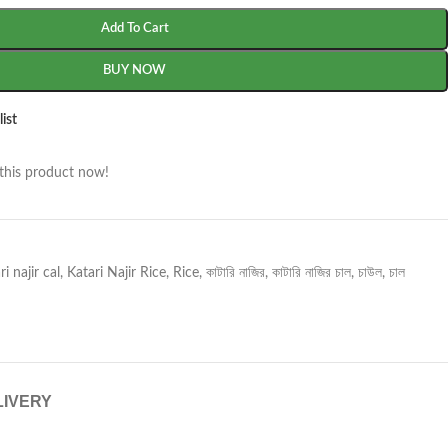
Add To Cart
BUY NOW
ist
this product now!
ri najir cal
,
Katari Najir Rice
,
Rice
,
কাটারি নাজির
,
কাটারি নাজির চাল
,
চাউল
,
চাল
LIVERY