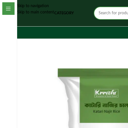
Skip to navigation
Skip to main content
CATEGORY