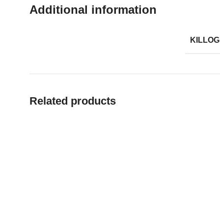
Additional information
KILLO
Related products